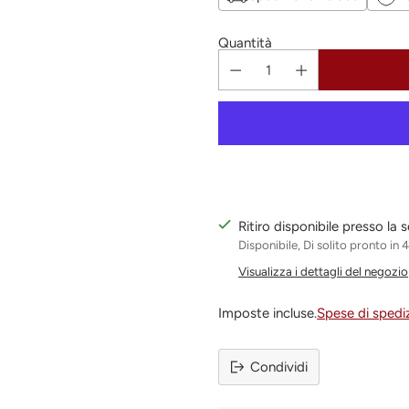
Quantità
Ritiro disponibile presso la
Disponibile, Di solito pronto in 
Visualizza i dettagli del negozio
Imposte incluse.
Spese di spedi
Condividi