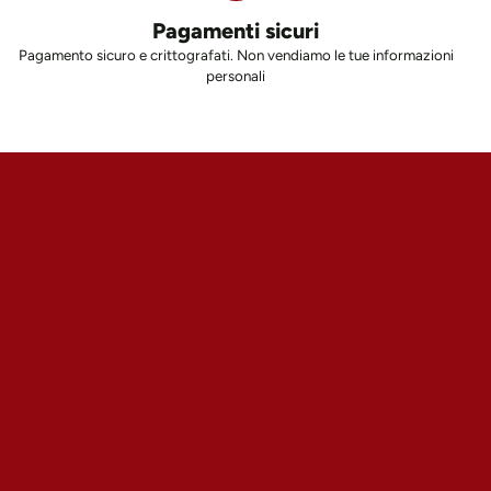
Pagamenti sicuri
Pagamento sicuro e crittografati. Non vendiamo le tue informazioni
personali