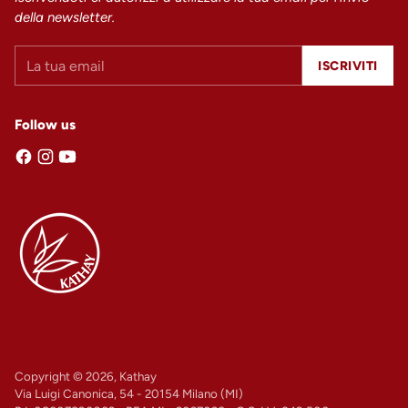
della newsletter.
La
ISCRIVITI
tua
email
Follow us
Copyright © 2026,
Kathay
Via Luigi Canonica, 54 - 20154 Milano (MI)