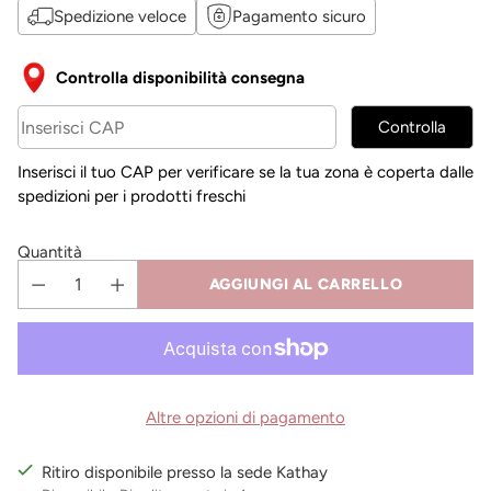
listino
Spedizione veloce
Pagamento sicuro
Controlla disponibilità consegna
Controlla
Inserisci il tuo CAP per verificare se la tua zona è coperta dalle
spedizioni per i prodotti freschi
Quantità
AGGIUNGI AL CARRELLO
Altre opzioni di pagamento
Ritiro disponibile presso la sede Kathay