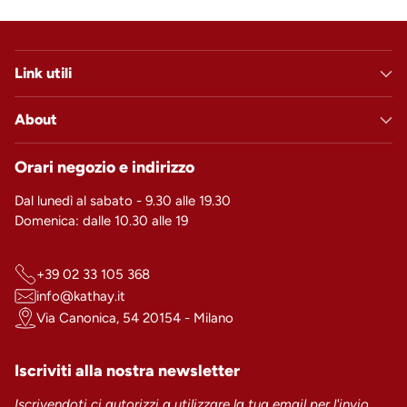
Link utili
About
Orari negozio e indirizzo
Dal lunedì al sabato - 9.30 alle 19.30
Domenica: dalle 10.30 alle 19
+39 02 33 105 368
info@kathay.it
Via Canonica, 54 20154 - Milano
Iscriviti alla nostra newsletter
Iscrivendoti ci autorizzi a utilizzare la tua email per l'invio