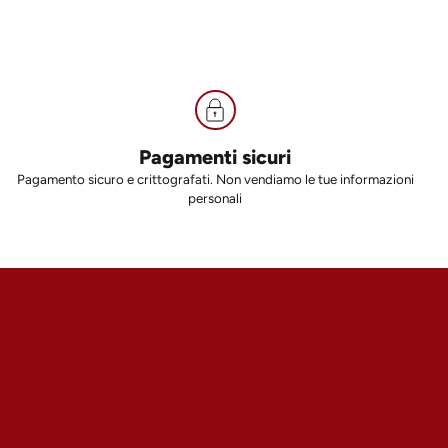
Pagamenti sicuri
Pagamento sicuro e crittografati. Non vendiamo le tue informazioni
personali