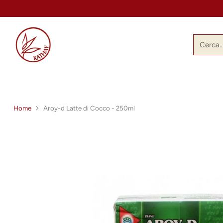
Cerca
Home
Aroy-d Latte di Cocco - 250ml