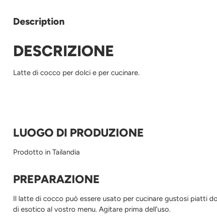
Description
DESCRIZIONE
Latte di cocco per dolci e per cucinare.
LUOGO DI PRODUZIONE
Prodotto in Tailandia
PREPARAZIONE
Il latte di cocco può essere usato per cucinare gustosi piatti do
di esotico al vostro menu. Agitare prima dell'uso.