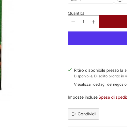
Quantità
Ritiro disponibile presso la
Disponibile, Di solito pronto in 
Visualizza i dettagli del negozio
Imposte incluse.
Spese di spedi
Condividi