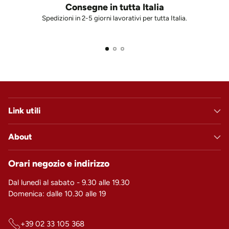
Consegne in tutta Italia
Spedizioni in 2-5 giorni lavorativi per tutta Italia.
Link utili
About
Orari negozio e indirizzo
Dal lunedì al sabato - 9.30 alle 19.30
Domenica: dalle 10.30 alle 19
+39 02 33 105 368