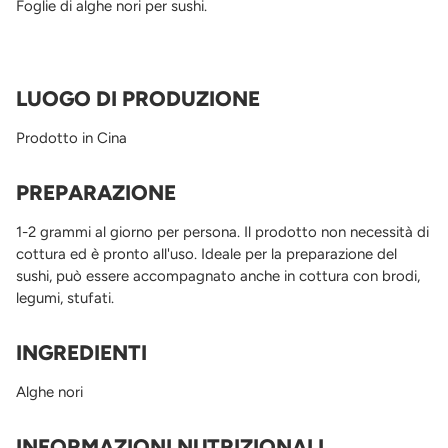
Foglie di alghe nori per sushi.
LUOGO DI PRODUZIONE
Prodotto in Cina
PREPARAZIONE
1-2 grammi al giorno per persona. Il prodotto non necessità di
cottura ed è pronto all'uso. Ideale per la preparazione del
sushi, può essere accompagnato anche in cottura con brodi,
legumi, stufati.
INGREDIENTI
Alghe nori
INFORMAZIONI NUTRIZIONALI