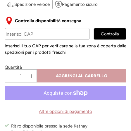
listino
Spedizione veloce
Pagamento sicuro
Controlla disponibilità consegna
Controlla
Inserisci il tuo CAP per verificare se la tua zona è coperta dalle
spedizioni per i prodotti freschi
Quantità
AGGIUNGI AL CARRELLO
Altre opzioni di pagamento
Ritiro disponibile presso la sede Kathay