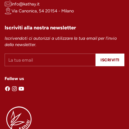
info@kathay.it
Via Canonica, 54 20154 - Milano
Iscriviti alla nostra newsletter
Iscrivendoti ci autorizzi a utilizzare la tua email per l'invio
della newsletter.
La
ISCRIVITI
tua
email
Follow us