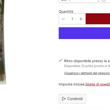
Quantità
Ritiro disponibile presso la
Disponibile, Di solito pronto in 
Visualizza i dettagli del negozio
Imposte incluse.
Spese di spedi
Condividi