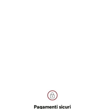
Pagamenti sicuri