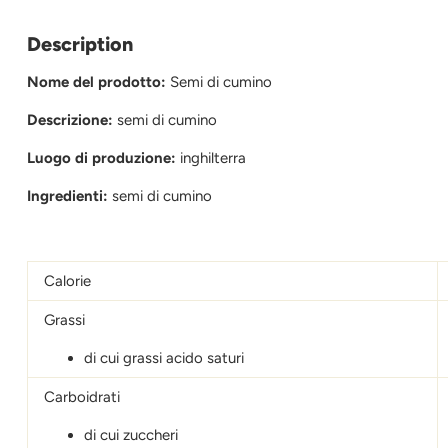
Description
Nome del prodotto:
Semi di cumino
Descrizione:
semi di cumino
Luogo di produzione:
inghilterra
Ingredienti:
semi di cumino
Calorie
Grassi
di cui grassi acido saturi
Carboidrati
di cui zuccheri