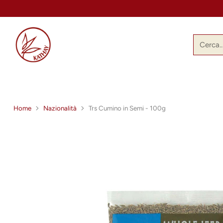
Cerca
Home
Nazionalità
Trs Cumino in Semi - 100g