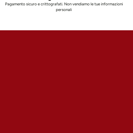
Pagamento sicuro e crittografati. Non vendiamo le tue informazioni
personali